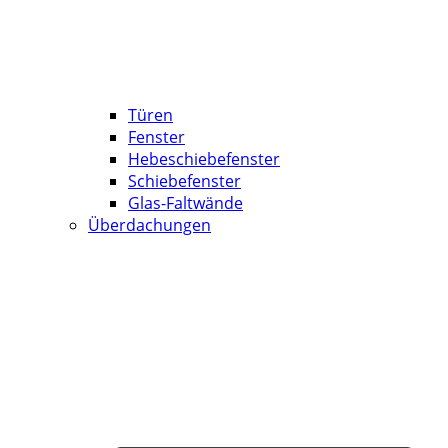
Türen
Fenster
Hebeschiebefenster
Schiebefenster
Glas-Faltwände
Überdachungen