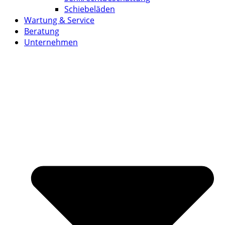
Schiebeläden
Wartung & Service
Beratung
Unternehmen