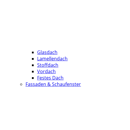
Glasdach
Lamellendach
Stoffdach
Vordach
Festes Dach
Fassaden & Schaufenster