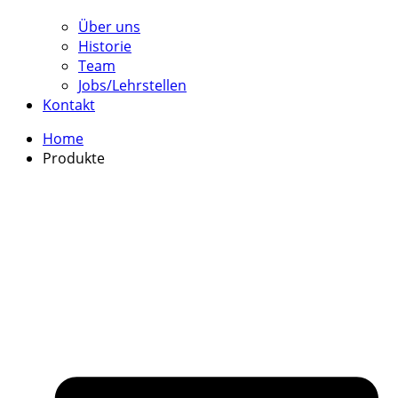
Über uns
Historie
Team
Jobs/Lehrstellen
Kontakt
Home
Produkte