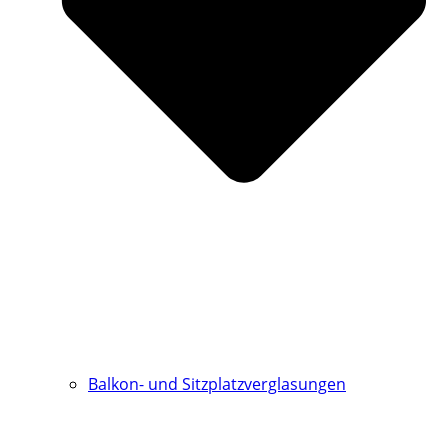
Balkon- und Sitzplatzverglasungen