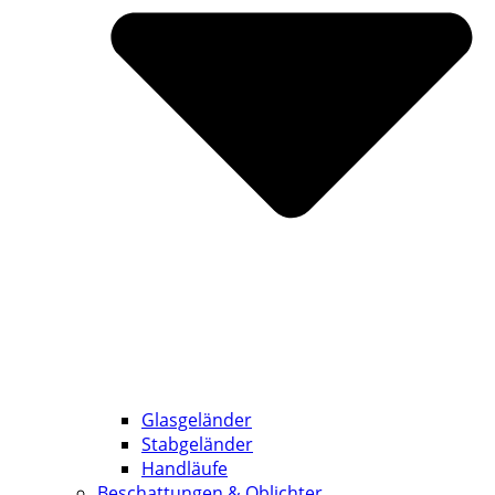
Glasgeländer
Stabgeländer
Handläufe
Beschattungen & Oblichter