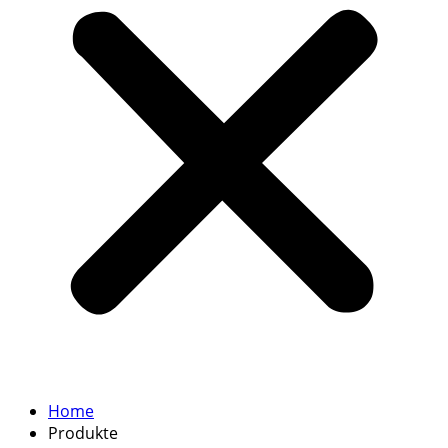
Home
Produkte