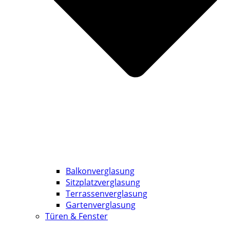
Balkonverglasung
Sitzplatzverglasung
Terrassenverglasung
Gartenverglasung
Türen & Fenster