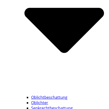
Oblichtbeschattung
Oblichter
Senkrechtbeschattung