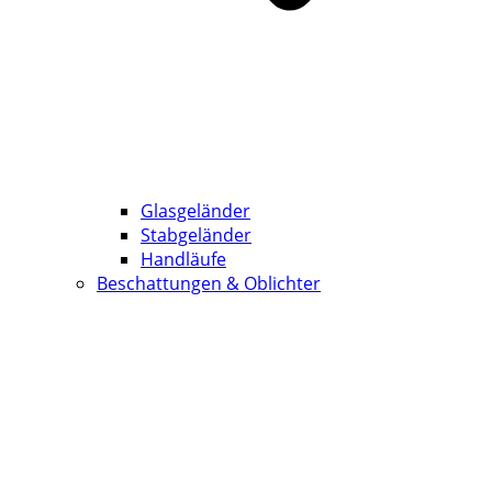
Glasgeländer
Stabgeländer
Handläufe
Beschattungen & Oblichter