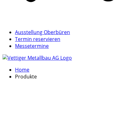
Ausstellung Oberbüren
Termin reservieren
Messetermine
Home
Produkte