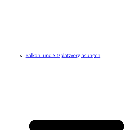
Balkon- und Sitzplatzverglasungen