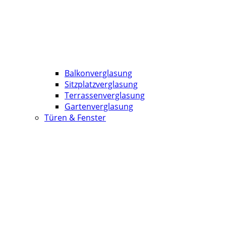
Balkonverglasung
Sitzplatzverglasung
Terrassenverglasung
Gartenverglasung
Türen & Fenster