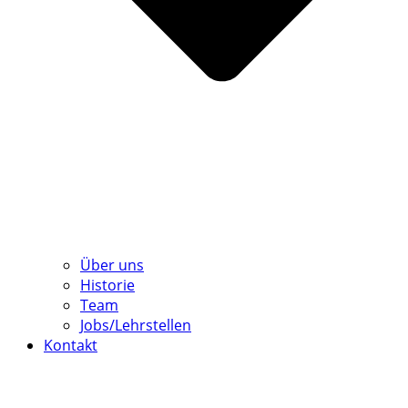
Über uns
Historie
Team
Jobs/Lehrstellen
Kontakt