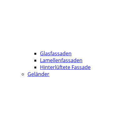
Glasfassaden
Lamellenfassaden
Hinterlüftete Fassade
Geländer