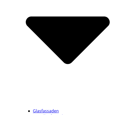
Glasfassaden