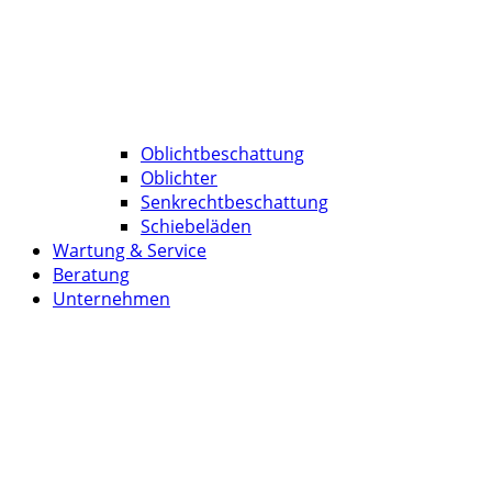
Oblichtbeschattung
Oblichter
Senkrechtbeschattung
Schiebeläden
Wartung & Service
Beratung
Unternehmen