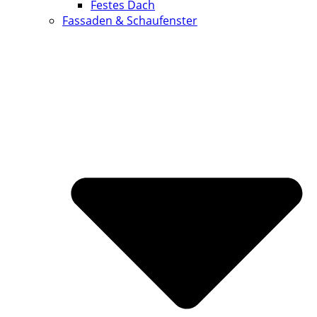
Festes Dach
Fassaden & Schaufenster