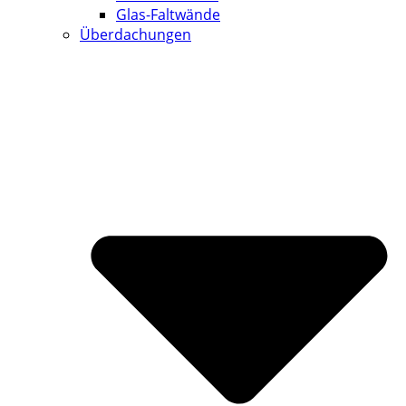
Glas-Faltwände
Überdachungen