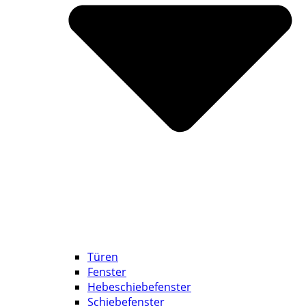
Türen
Fenster
Hebeschiebefenster
Schiebefenster