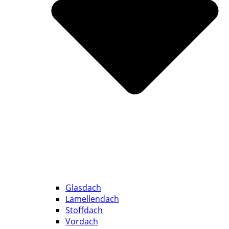
Glasdach
Lamellendach
Stoffdach
Vordach