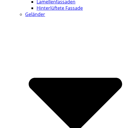
Lamellenfassaden
Hinterlüftete Fassade
Geländer