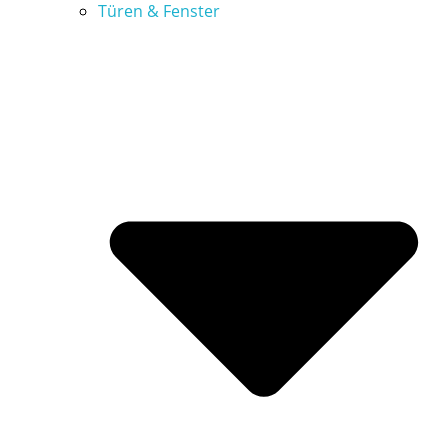
Türen & Fenster