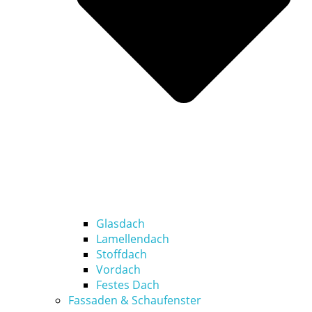
Glasdach
Lamellendach
Stoffdach
Vordach
Festes Dach
Fassaden & Schaufenster