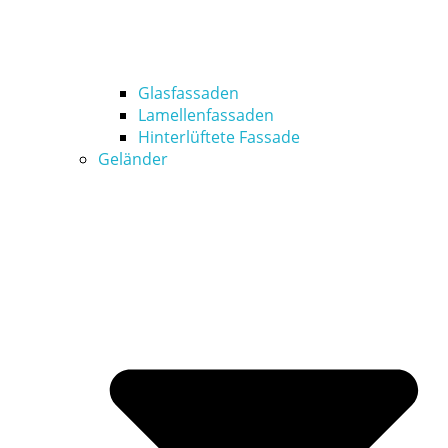
Glasfassaden
Lamellenfassaden
Hinterlüftete Fassade
Geländer