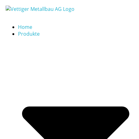
Home
Produkte