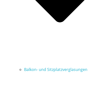
Balkon- und Sitzplatzverglasungen