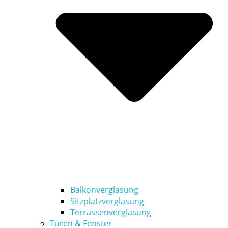
Balkonverglasung
Sitzplatzverglasung
Terrassenverglasung
Türen & Fenster