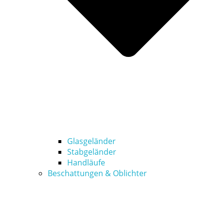
Glasgeländer
Stabgeländer
Handläufe
Beschattungen & Oblichter