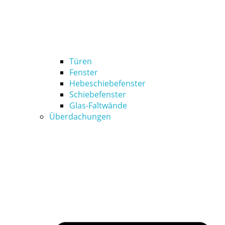
Türen
Fenster
Hebeschiebefenster
Schiebefenster
Glas-Faltwände
Überdachungen