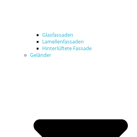
Glasfassaden
Lamellenfassaden
Hinterlüftete Fassade
Geländer