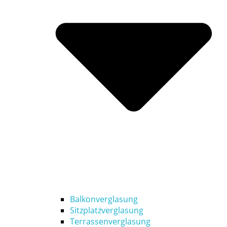
Balkonverglasung
Sitzplatzverglasung
Terrassenverglasung