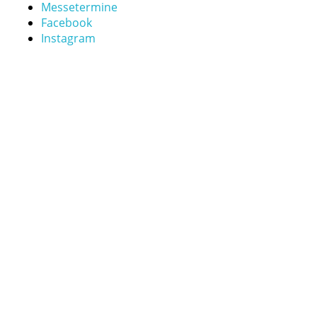
Messetermine
Facebook
Instagram