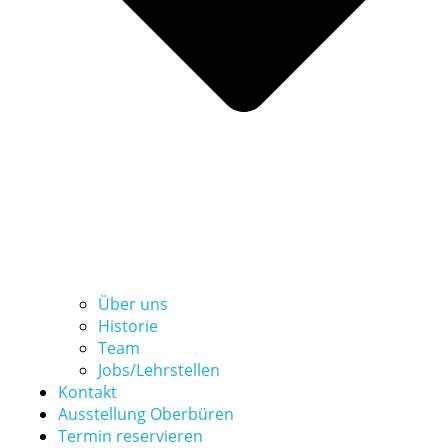
Über uns
Historie
Team
Jobs/Lehrstellen
Kontakt
Ausstellung Oberbüren
Termin reservieren