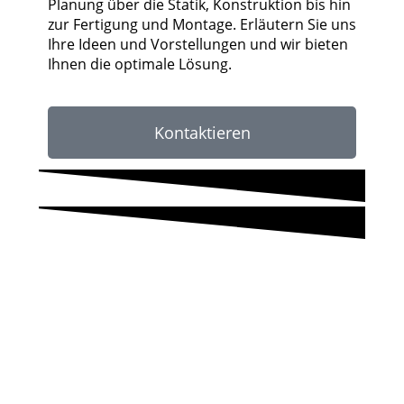
Planung über die Statik, Konstruktion bis hin
zur Fertigung und Montage. Erläutern Sie uns
Ihre Ideen und Vorstellungen und wir bieten
Ihnen die optimale Lösung.
Kontaktieren