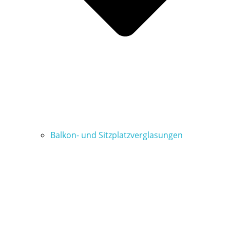
Balkon- und Sitzplatzverglasungen