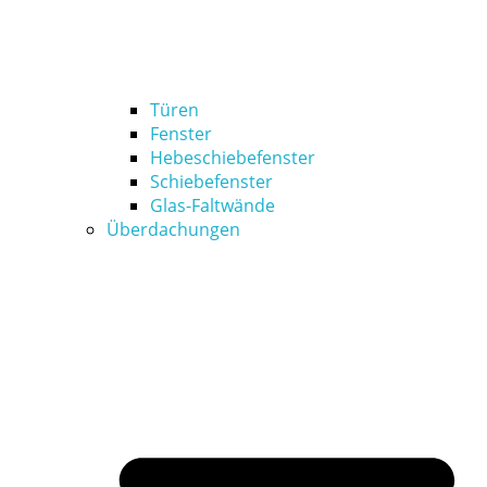
Türen
Fenster
Hebeschiebefenster
Schiebefenster
Glas-Faltwände
Überdachungen