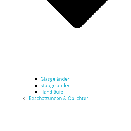
Glasgeländer
Stabgeländer
Handläufe
Beschattungen & Oblichter