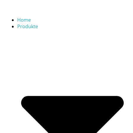
Home
Produkte