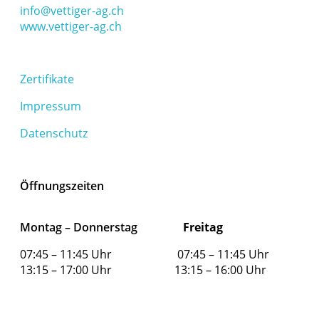
info@vettiger-ag.ch
www.vettiger-ag.ch
Zertifikate
Impressum
Datenschutz
Öffnungszeiten
Montag – Donnerstag
Freitag
07:45 – 11:45 Uhr 07:45 – 11:45 Uhr
13:15 – 17:00 Uhr 13:15 – 16:00 Uhr