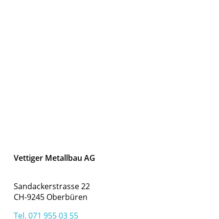
Vettiger Metallbau AG
Sandackerstrasse 22
CH-9245 Oberbüren
Tel. 071 955 03 55