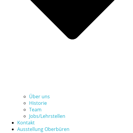
Über uns
Historie
Team
Jobs/Lehrstellen
Kontakt
Ausstellung Oberbüren