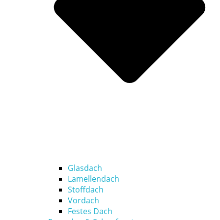
Glasdach
Lamellendach
Stoffdach
Vordach
Festes Dach