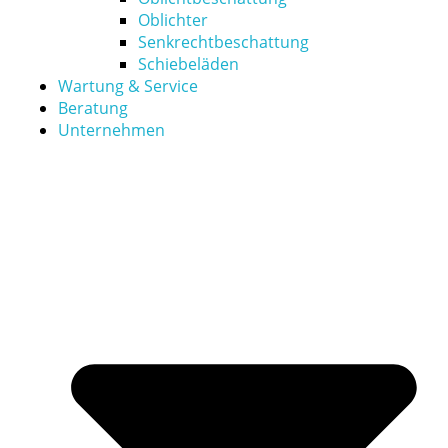
Oblichter
Senkrechtbeschattung
Schiebeläden
Wartung & Service
Beratung
Unternehmen