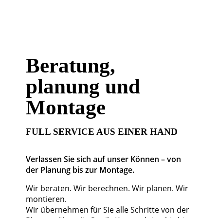
Beratung,
planung und
Montage
FULL SERVICE AUS EINER HAND
Verlassen Sie sich auf unser Können – von
der Planung bis zur Montage.
Wir beraten. Wir berechnen. Wir planen. Wir
montieren.
Wir übernehmen für Sie alle Schritte von der